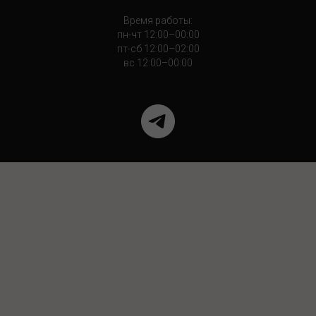
Время работы:
пн-чт 12:00–00:00
пт-сб 12:00–02:00
вс 12:00–00:00