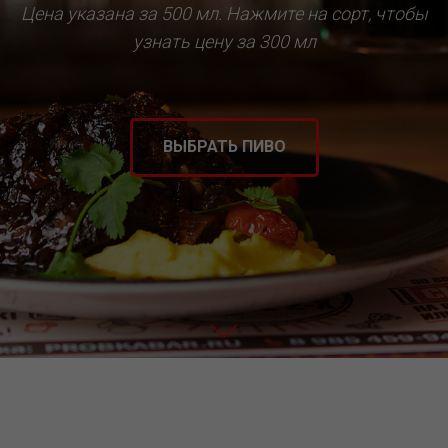
Цена указана за 500 мл. Нажмите на сорт, чтобы
узнать цену за 300 мл
ВЫБРАТЬ ПИВО