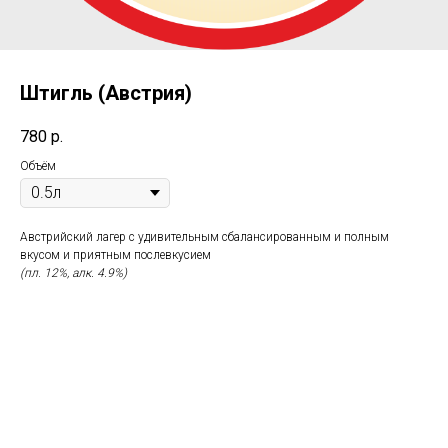
Штигль (Австрия)
780
р.
Объём
Австрийский лагер с удивительным сбалансированным и полным
вкусом и приятным послевкусием
(пл. 12%, алк. 4.9%)